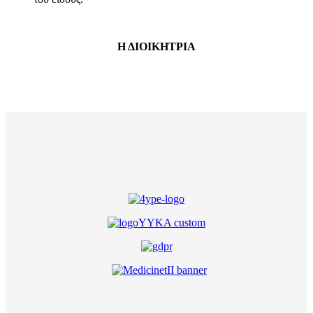
Η ΔΙΟΙΚΗΤΡΙΑ