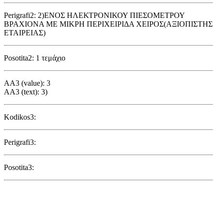
Perigrafi2: 2)ΕΝΟΣ ΗΛΕΚΤΡΟΝΙΚΟΥ ΠΙΕΣΟΜΕΤΡΟΥ
ΒΡΑΧΙΟΝΑ ΜΕ ΜΙΚΡΗ ΠΕΡΙΧΕΙΡΙΔΑ ΧΕΙΡΟΣ(ΑΞΙΟΠΙΣΤΗΣ
ΕΤΑΙΡΕΙΑΣ)
Posotita2: 1 τεμάχιο
AA3 (value): 3
AA3 (text): 3)
Kodikos3:
Perigrafi3:
Posotita3: