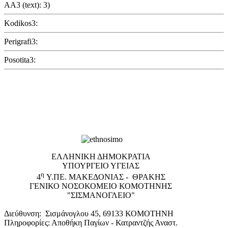
AA3 (text): 3)
Kodikos3:
Perigrafi3:
Posotita3:
EΛΛΗΝΙΚΗ ΔΗΜΟΚΡΑΤΙΑ
ΥΠΟΥΡΓΕΙΟ ΥΓΕΙΑΣ
η
4
Υ.ΠΕ. ΜΑΚΕΔΟΝΙΑΣ - ΘΡΑΚΗΣ
ΓΕΝΙΚΟ NΟΣΟΚΟΜΕΙΟ ΚΟΜΟΤΗΝΗΣ
"ΣΙΣΜΑΝΟΓΛΕΙΟ"
Διεύθυνση: Σισμάνογλου 45, 69133 ΚΟΜΟΤΗΝΗ
Πληροφορίες: Αποθήκη Παγίων - Κατραντζής Αναστ.