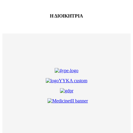
Η ΔΙΟΙΚΗΤΡΙΑ