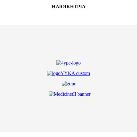
Η ΔΙΟΙΚΗΤΡΙΑ