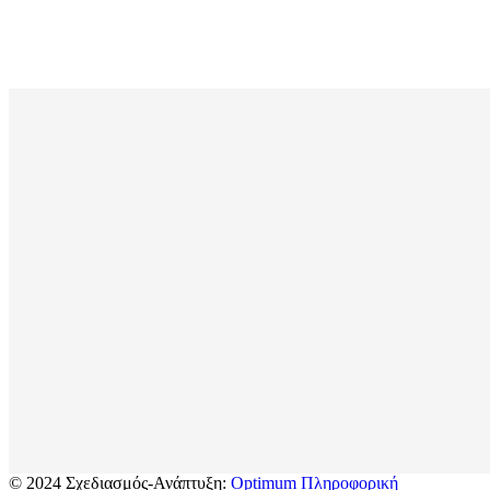
© 2024 Σχεδιασμός-Ανάπτυξη:
Optimum Πληροφορική