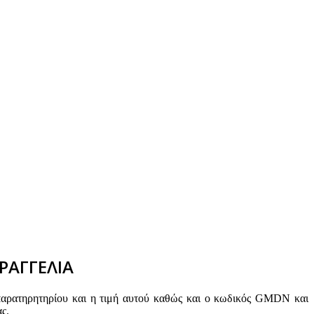
ΡΑΓΓΕΛΙΑ
παρατηρητηρίου και η τιμή αυτού καθώς και ο κωδικός GMDN και
ς.