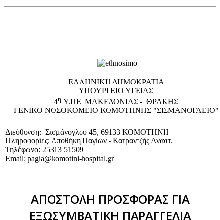
EΛΛΗΝΙΚΗ ΔΗΜΟΚΡΑΤΙΑ
ΥΠΟΥΡΓΕΙΟ ΥΓΕΙΑΣ
η
4
Υ.ΠΕ. ΜΑΚΕΔΟΝΙΑΣ - ΘΡΑΚΗΣ
ΓΕΝΙΚΟ NΟΣΟΚΟΜΕΙΟ ΚΟΜΟΤΗΝΗΣ "ΣΙΣΜΑΝΟΓΛΕΙΟ"
Διεύθυνση: Σισμάνογλου 45, 69133 ΚΟΜΟΤΗΝΗ
Πληροφορίες: Αποθήκη Παγίων - Κατραντζής Αναστ.
Τηλέφωνο: 25313 51509
Email: pagia@komotini-hospital.gr
ΑΠΟΣΤΟΛΗ ΠΡΟΣΦΟΡΑΣ ΓΙΑ
ΕΞΩΣΥΜΒΑΤΙΚΗ ΠΑΡΑΓΓΕΛΙΑ