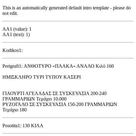
This is an automatically generated default intro template - please do
not edit.
AA1 (value): 1
AA1 (text): 1)
Kodikos1:
Perigrafi1: ΑΝΘΟΤΥΡΟ «ΠΛΑΚΑ» ΑΝΑΛΟ Κιλό 160
ΗΜΙΣΚΛΗΡΟ ΤΥΡΙ ΤΥΠΟΥ ΚΑΣΕΡΙ
ΓΙΑΟΥΡΤΙ ΑΓΕΛΑΔΑΣ ΣΕ ΣΥΣΚΕΥΑΣΙΑ 200-240
ΓΡΑΜΜΑΡΙΩΝ Τεμάχιο 10.000
ΡΥΖΟΓΑΛΟ ΣΕ ΣΥΣΚΕΥΑΣΙΑ 150-200 ΓΡΑΜΜΑΡΙΩΝ
Τεμάχιο 180
Posotita1: 130 ΚΙΛΑ