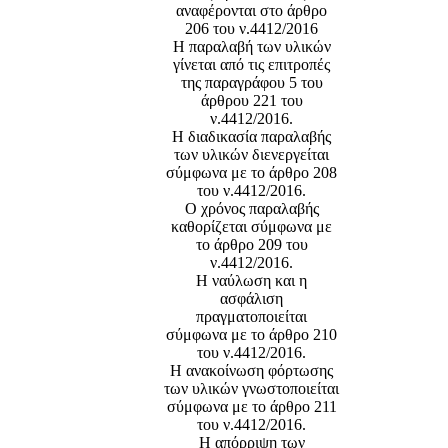
αναφέρονται στο άρθρο
206 του ν.4412/2016
Η παραλαβή των υλικών
γίνεται από τις επιτροπές
της παραγράφου 5 του
άρθρου 221 του
ν.4412/2016.
Η διαδικασία παραλαβής
των υλικών διενεργείται
σύμφωνα με το άρθρο 208
του ν.4412/2016.
Ο χρόνος παραλαβής
καθορίζεται σύμφωνα με
το άρθρο 209 του
ν.4412/2016.
Η ναύλωση και η
ασφάλιση
πραγματοποιείται
σύμφωνα με το άρθρο 210
του ν.4412/2016.
Η ανακοίνωση φόρτωσης
των υλικών γνωστοποιείται
σύμφωνα με το άρθρο 211
του ν.4412/2016.
Η απόρριψη των