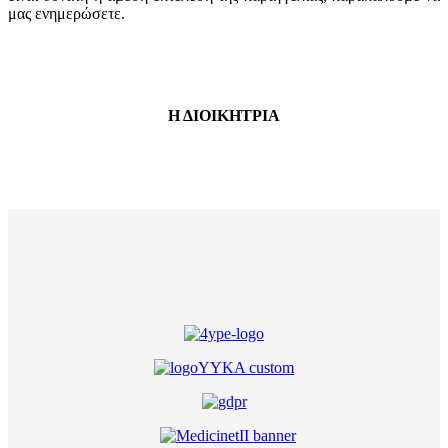
μας ενημερώσετε.
Η ΔΙΟΙΚΗΤΡΙΑ