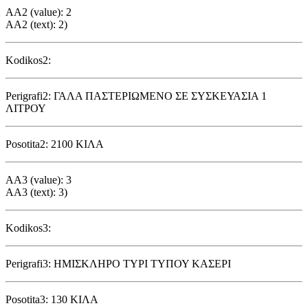
AA2 (value): 2
AA2 (text): 2)
Kodikos2:
Perigrafi2: ΓΑΛΑ ΠΑΣΤΕΡΙΩΜΕΝΟ ΣΕ ΣΥΣΚΕΥΑΣΙΑ 1
ΛΙΤΡΟΥ
Posotita2: 2100 ΚΙΛΑ
AA3 (value): 3
AA3 (text): 3)
Kodikos3:
Perigrafi3: ΗΜΙΣΚΛΗΡΟ ΤΥΡΙ ΤΥΠΟΥ ΚΑΣΕΡΙ
Posotita3: 130 ΚΙΛΑ