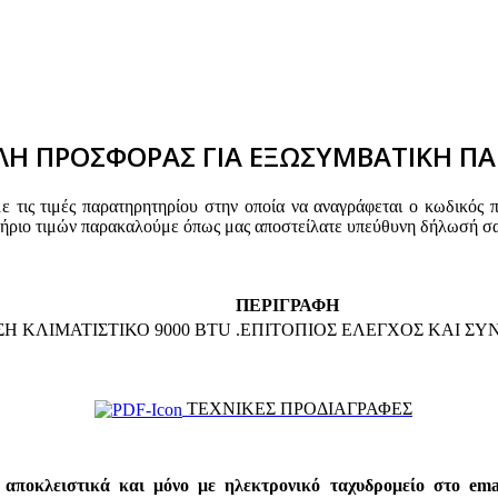
Η ΠΡΟΣΦΟΡΑΣ ΓΙΑ ΕΞΩΣΥΜΒΑΤΙΚΗ ΠΑ
τις τιμές παρατηρητηρίου στην οποία να αναγράφεται ο κωδικός 
τήριο τιμών παρακαλούμε όπως μας αποστείλατε υπεύθυνη δήλωσή σα
ΠΕΡΙΓΡΑΦΗ
 ΚΛΙΜΑΤΙΣΤΙΚΟ 9000 BTU .ΕΠΙΤΟΠΙΟΣ ΕΛΕΓΧΟΣ ΚΑΙ Σ
ΤΕΧΝΙΚΕΣ ΠΡΟΔΙΑΓΡΑΦΕΣ
 αποκλειστικά και μόνο με ηλεκτρονικό ταχυδρομείο στο email