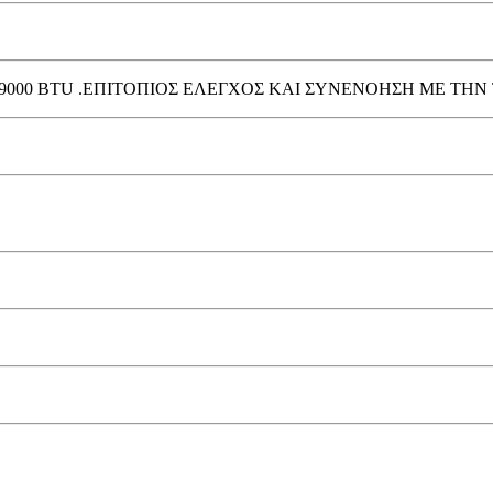
Ο 9000 BTU .ΕΠΙΤΟΠΙΟΣ ΕΛΕΓΧΟΣ ΚΑΙ ΣΥΝΕΝΟΗΣΗ ΜΕ ΤΗ