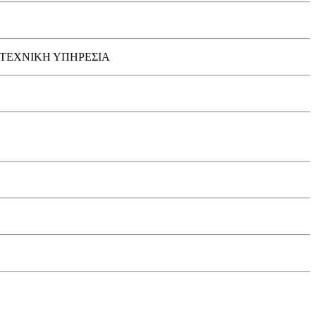
Ν ΤΕΧΝΙΚΗ ΥΠΗΡΕΣΙΑ