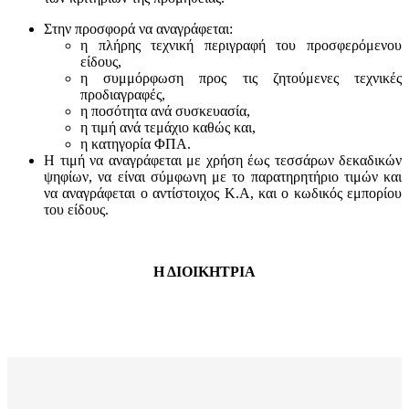
Στην προσφορά να αναγράφεται:
η πλήρης τεχνική περιγραφή του προσφερόμενου
είδους,
η συμμόρφωση προς τις ζητούμενες τεχνικές
προδιαγραφές,
η ποσότητα ανά συσκευασία,
η τιμή ανά τεμάχιο καθώς και,
η κατηγορία ΦΠΑ.
Η τιμή να αναγράφεται με χρήση έως τεσσάρων δεκαδικών
ψηφίων, να είναι σύμφωνη με το παρατηρητήριο τιμών και
να αναγράφεται ο αντίστοιχος Κ.Α, και ο κωδικός εμπορίου
του είδους.
Η ΔΙΟΙΚΗΤΡΙΑ