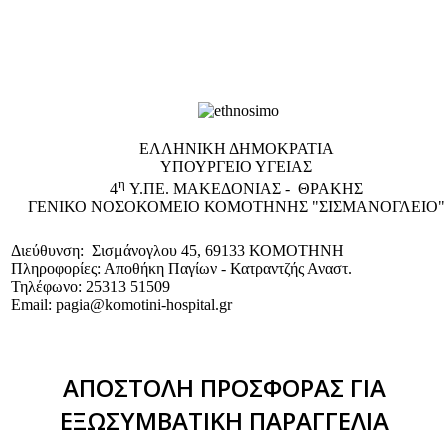
EΛΛΗΝΙΚΗ ΔΗΜΟΚΡΑΤΙΑ
ΥΠΟΥΡΓΕΙΟ ΥΓΕΙΑΣ
η
4
Υ.ΠΕ. ΜΑΚΕΔΟΝΙΑΣ - ΘΡΑΚΗΣ
ΓΕΝΙΚΟ NΟΣΟΚΟΜΕΙΟ ΚΟΜΟΤΗΝΗΣ "ΣΙΣΜΑΝΟΓΛΕΙΟ"
Διεύθυνση: Σισμάνογλου 45, 69133 ΚΟΜΟΤΗΝΗ
Πληροφορίες: Αποθήκη Παγίων - Κατραντζής Αναστ.
Τηλέφωνο: 25313 51509
Email: pagia@komotini-hospital.gr
ΑΠΟΣΤΟΛΗ ΠΡΟΣΦΟΡΑΣ ΓΙΑ
ΕΞΩΣΥΜΒΑΤΙΚΗ ΠΑΡΑΓΓΕΛΙΑ