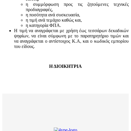
η συμμόρφωση προς τις ζητούμενες τεχνικές
προδιαγραφές,
η ποσότητα ανά συσκευασία,
η τιμή ανά τεμάχιο καθώς και,
η κατηγορία ΦΠΑ.
Η τιμή να αναγράφεται με χρήση έως τεσσάρων δεκαδικών
ψηφίων, να είναι σύμφωνη με το παρατηρητήριο τιμών και
να αναγράφεται ο αντίστοιχος Κ.Α, και ο κωδικός εμπορίου
του είδους.
Η ΔΙΟΙΚΗΤΡΙΑ