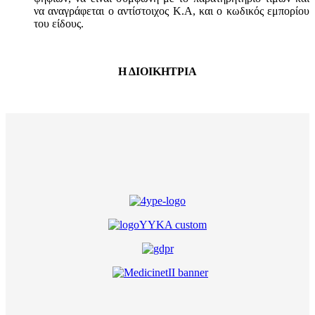
να αναγράφεται ο αντίστοιχος Κ.Α, και ο κωδικός εμπορίου
του είδους.
Η ΔΙΟΙΚΗΤΡΙΑ