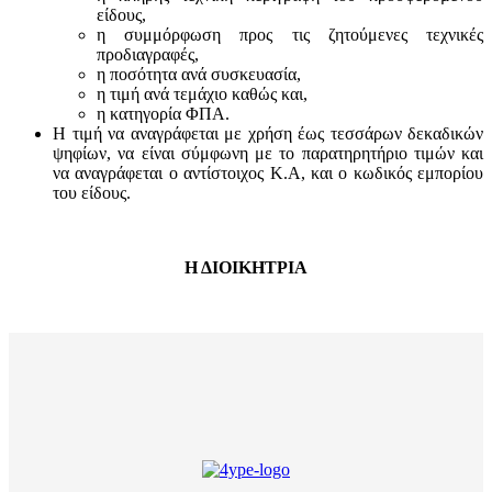
είδους,
η συμμόρφωση προς τις ζητούμενες τεχνικές
προδιαγραφές,
η ποσότητα ανά συσκευασία,
η τιμή ανά τεμάχιο καθώς και,
η κατηγορία ΦΠΑ.
Η τιμή να αναγράφεται με χρήση έως τεσσάρων δεκαδικών
ψηφίων, να είναι σύμφωνη με το παρατηρητήριο τιμών και
να αναγράφεται ο αντίστοιχος Κ.Α, και ο κωδικός εμπορίου
του είδους.
Η ΔΙΟΙΚΗΤΡΙΑ