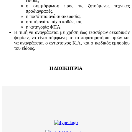
είδους,
η συμμόρφωση προς τις ζητούμενες τεχνικές
προδιαγραφές,
η ποσότητα ανά συσκευασία,
η τιμή ανά τεμάχιο καθώς και,
η κατηγορία ΦΠΑ.
Η τιμή να αναγράφεται με χρήση έως τεσσάρων δεκαδικών
ψηφίων, να είναι σύμφωνη με το παρατηρητήριο τιμών και
να αναγράφεται ο αντίστοιχος Κ.Α, και ο κωδικός εμπορίου
του είδους.
Η ΔΙΟΙΚΗΤΡΙΑ