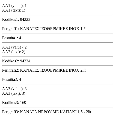
AA1 (value): 1
AA1 (text): 1)
Kodikos1: 94223
Perigrafi1: ΚΑΝΑΤΕΣ ΙΣΟΘΕΡΜΙΚΕΣ INOX 1.5lit
Posotita1: 4
AA2 (value): 2
AA2 (text): 2)
Kodikos2: 94224
Perigrafi2: ΚΑΝΑΤΕΣ ΙΣΟΘΕΡΜΙΚΕΣ INOX 2lit
Posotita2: 4
AA3 (value): 3
AA3 (text): 3)
Kodikos3: 169
Perigrafi3: ΚΑΝΑΤΑ ΝΕΡΟΥ ΜΕ ΚΑΠΑΚΙ 1,5 - 2lit