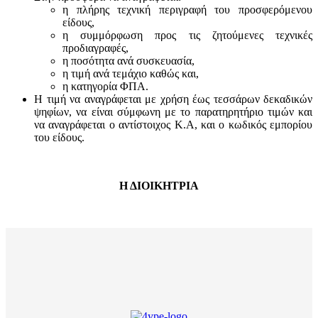
η πλήρης τεχνική περιγραφή του προσφερόμενου
είδους,
η συμμόρφωση προς τις ζητούμενες τεχνικές
προδιαγραφές,
η ποσότητα ανά συσκευασία,
η τιμή ανά τεμάχιο καθώς και,
η κατηγορία ΦΠΑ.
Η τιμή να αναγράφεται με χρήση έως τεσσάρων δεκαδικών
ψηφίων, να είναι σύμφωνη με το παρατηρητήριο τιμών και
να αναγράφεται ο αντίστοιχος Κ.Α, και ο κωδικός εμπορίου
του είδους.
Η ΔΙΟΙΚΗΤΡΙΑ