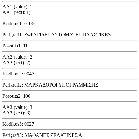
AA1 (value): 1
AA1 (text): 1)
Kodikos1: 0106
Perigrafi1: ΣΦΡΑΓΙΔΕΣ ΑΥΤΟΜΑΤΕΣ ΠΛΑΣΤΙΚΕΣ
Posotita1: 11
AA2 (value): 2
AA2 (text): 2)
Kodikos2: 0047
Perigrafi2: ΜΑΡΚΑΔΟΡΟΙ ΥΠΟΓΡΑΜΜΙΣΗΣ
Posotita2: 100
AA3 (value): 3
AA3 (text): 3)
Kodikos3: 0027
Perigrafi3: ΔΙΑΦΑΝΕΣ ΖΕΛΑΤΙΝΕΣ Α4