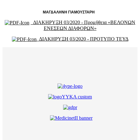
ΜΑΓΔΑΛΗΝΗ ΓΙΑΜΟΥΣΤΑΡΗ
ΔΙΑΚΗΡΥΞΗ 03/2020 - Προμήθεια «ΒΕΛΟΝΩΝ
ΕΝΕΣΕΩΝ ΔΙΑΦΟΡΩΝ»
ΔΙΑΚΗΡΥΞΗ 03/2020 - ΠΡΟΤΥΠΟ ΤΕΥΔ