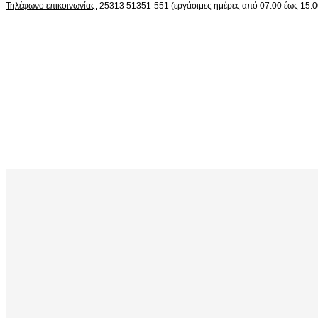
Τηλέφωνο επικοινωνίας:
25313 51351-551 (εργάσιμες ημέρες από 07:00 έως 15:0