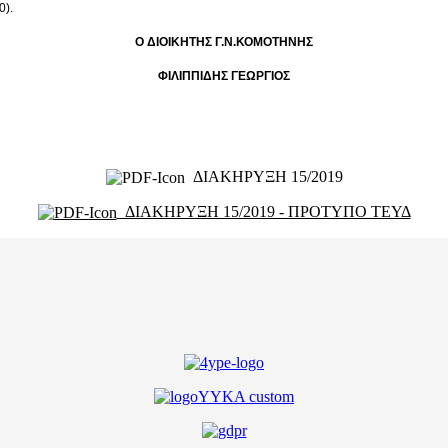
0).
Ο ΔΙΟΙΚΗΤΗΣ Γ.Ν.ΚΟΜΟΤΗΝΗΣ
ΦΙΛΙΠΠΙΔΗΣ ΓΕΩΡΓΙΟΣ
ΔΙΑΚΗΡΥΞΗ 15/2019
ΔΙΑΚΗΡΥΞΗ 15/2019 - ΠΡΟΤΥΠΟ ΤΕΥΔ