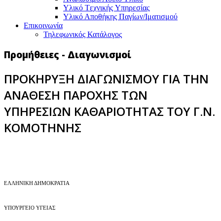
Υλικό Tεχνικής Yπηρεσίας
Υλικό Αποθήκης Παγίων/Ιματισμού
Επικοινωνία
Τηλεφωνικός Κατάλογος
Προμήθειες - Διαγωνισμοί
ΠΡΟΚΗΡΥΞΗ ΔΙΑΓΩΝΙΣΜΟΥ ΓΙΑ ΤΗΝ
ΑΝΑΘΕΣΗ ΠΑΡΟΧΗΣ ΤΩΝ
ΥΠΗΡΕΣΙΩΝ ΚΑΘΑΡΙΟΤΗΤΑΣ ΤΟΥ Γ.Ν.
ΚΟΜΟΤΗΝΗΣ
EΛΛΗΝΙΚΗ ΔΗΜΟΚΡΑΤΙΑ
ΥΠΟΥΡΓΕΙΟ ΥΓΕΙΑΣ