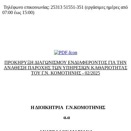
Τηλέφωνο επικοινωνίας: 25313 51551-351 (εργάσιμες ημέρες από
07:00 έως 15:00)
ΠΡΟΚΗΡΥΞΗ ΔΙΑΓΩΝΙΣΜΟΥ ΕΝΔΙΑΦΕΡΟΝΤΟΣ ΓΙΑ ΤΗΝ
ΑΝΑΘΕΣΗ ΠΑΡΟΧΗΣ ΤΩΝ ΥΠΗΡΕΣΙΩΝ ΚΑΘΑΡΙΟΤΗΤΑΣ
ΤΟΥ Γ.Ν. ΚΟΜΟΤΗΝΗΣ
- 02/2025
Η ΔΙΟΙΚΗΤΡΙΑ Γ.Ν.ΚΟΜΟΤΗΝΗΣ
α.α