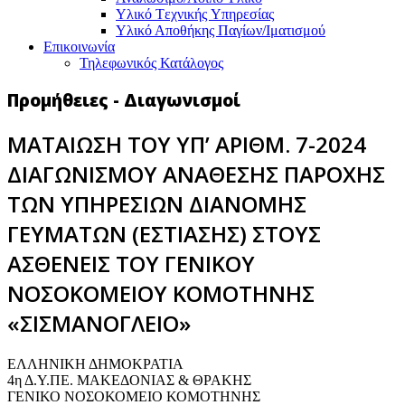
Υλικό Tεχνικής Yπηρεσίας
Υλικό Αποθήκης Παγίων/Ιματισμού
Επικοινωνία
Τηλεφωνικός Κατάλογος
Προμήθειες - Διαγωνισμοί
ΜΑΤΑΙΩΣΗ ΤΟΥ ΥΠ’ ΑΡΙΘΜ. 7-2024
ΔΙΑΓΩΝΙΣΜΟΥ ΑΝΑΘΕΣΗΣ ΠΑΡΟΧΗΣ
ΤΩΝ ΥΠΗΡΕΣΙΩΝ ΔΙΑΝΟΜΗΣ
ΓΕΥΜΑΤΩΝ (ΕΣΤΙΑΣΗΣ) ΣΤΟΥΣ
ΑΣΘΕΝΕΙΣ ΤΟΥ ΓΕΝΙΚΟΥ
ΝΟΣΟΚΟΜΕΙΟΥ ΚΟΜΟΤΗΝΗΣ
«ΣΙΣΜΑΝΟΓΛΕΙΟ»
ΕΛΛΗΝΙΚΗ ΔΗΜΟΚΡΑΤΙΑ
4η Δ.Υ.ΠΕ. ΜΑΚΕΔΟΝΙΑΣ & ΘΡΑΚΗΣ
ΓΕΝΙΚΟ ΝΟΣΟΚΟΜΕΙΟ ΚΟΜΟΤΗΝΗΣ