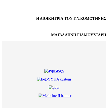
H ΔΙΟΙΚΗΤΡΙΑ ΤΟΥ Γ.Ν.ΚΟΜΟΤΗΝΗΣ
ΜΑΓΔΑΛΗΝΗ ΓΙΑΜΟΥΣΤΑΡΗ