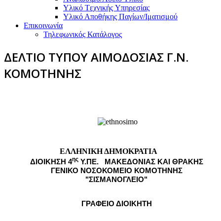
Υλικό Tεχνικής Yπηρεσίας
Υλικό Αποθήκης Παγίων/Ιματισμού
Επικοινωνία
Τηλεφωνικός Κατάλογος
ΔΕΛΤΙΟ ΤΥΠΟΥ ΑΙΜΟΔΟΣΙΑΣ Γ.Ν.
ΚΟΜΟΤΗΝΗΣ
ΕΛΛΗΝΙΚΗ ΔΗΜΟΚΡΑΤΙΑ
ης
ΔΙΟΙΚΗΣΗ 4
Υ.ΠΕ. ΜΑΚΕΔΟΝΙΑΣ ΚΑΙ ΘΡΑΚΗΣ
ΓΕΝΙΚΟ ΝΟΣΟΚΟΜΕΙΟ ΚΟΜΟΤΗΝΗΣ
"ΣΙΣΜΑΝΟΓΛΕΙΟ"
ΓΡΑΦΕΙΟ ΔΙΟΙΚΗΤΗ