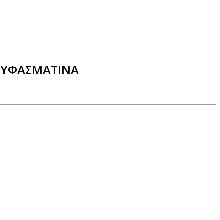
Α ΥΦΑΣΜΑΤΙΝΑ