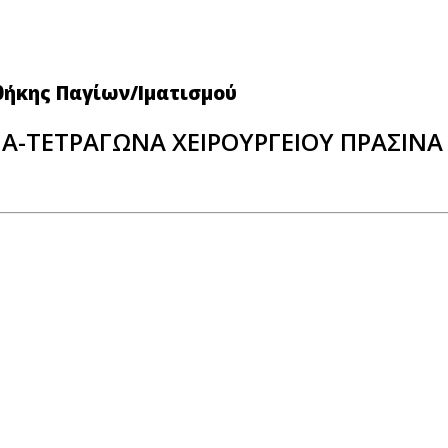
θήκης Παγίων/Ιματισμού
ΝΙΑ-ΤΕΤΡΑΓΩΝΑ ΧΕΙΡΟΥΡΓΕΙΟΥ ΠΡΑΣΙΝ