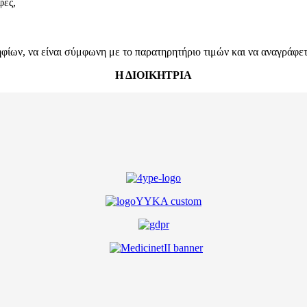
φές,
ων, να είναι σύμφωνη με το παρατηρητήριο τιμών και να αναγράφεται
Η ΔΙΟΙΚΗΤΡΙΑ