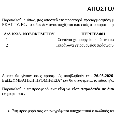
ΑΠΟΣΤΟΛ
Παρακαλούμε όπως μας αποστείλετε προσφορά προσαρμοσμένη με 
ΕΚΑΠΤΥ. Εάν το είδος δεν αντιστοιχίζεται από εσάς στο παρατηρη
Α/Α
ΚΩΔ. ΝΟΣΟΚΟΜΕΙΟΥ
ΠΕΡΙΓΡΑΦΗ
1
Σεντόνια χειρουργείου πράσινα υ
2
Τετράγωνα χειρουργείου πράσινα 
Δεκτές θα γίνουν όσες προσφορές υποβληθούν έως
26-05-2026
ΕΞΩΣΥΜΒΑΤΙΚΗ ΠΡΟΜΗΘΕΙΑ" και θα αναφέρεται το είδος ή/και ο
Παρακαλούμε τα προσφερόμενα είδη να είναι
παραδοτέα σε διά
ενημερώσετε.
Στη προσφορά σας να αναγράφεται υποχρεωτικά ο κωδικός το