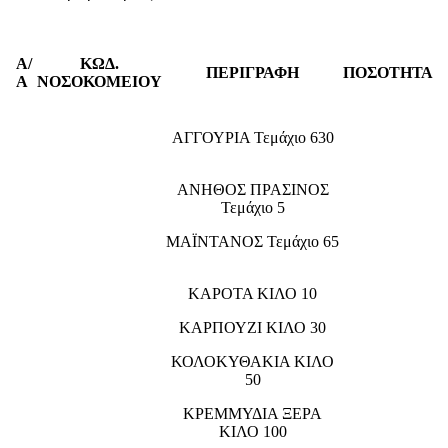
Α/
ΚΩΔ.
ΠΕΡΙΓΡΑΦΗ
ΠΟΣΟΤΗΤΑ
Α
ΝΟΣΟΚΟΜΕΙΟΥ
ΑΓΓΟΥΡΙΑ Τεμάχιο 630
ΑΝΗΘΟΣ ΠΡΑΣΙΝΟΣ
Τεμάχιο 5
ΜΑΪΝΤΑΝΟΣ Τεμάχιο 65
ΚΑΡΟΤΑ ΚΙΛΟ 10
ΚΑΡΠΟΥΖΙ ΚΙΛΟ 30
ΚΟΛΟΚΥΘΑΚΙΑ ΚΙΛΟ
50
ΚΡΕΜΜΥΔΙΑ ΞΕΡΑ
ΚΙΛΟ 100