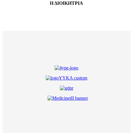
Η ΔΙΟΙΚΗΤΡΙΑ