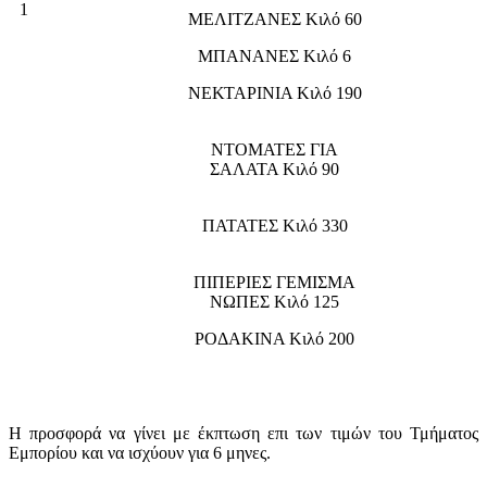
1
ΜΕΛΙΤΖΑΝΕΣ Κιλό 60
ΜΠΑΝΑΝΕΣ Κιλό 6
ΝΕΚΤΑΡΙΝΙΑ Κιλό 190
ΝΤΟΜΑΤΕΣ ΓΙΑ
ΣΑΛΑΤΑ Κιλό 90
ΠΑΤΑΤΕΣ Κιλό 330
ΠΙΠΕΡΙΕΣ ΓΕΜΙΣΜΑ
ΝΩΠΕΣ Κιλό 125
ΡΟΔΑΚΙΝΑ Κιλό 200
Η προσφορά να γίνει με έκπτωση επι των τιμών του Τμήματος
Εμπορίου και να ισχύουν για 6 μηνες.