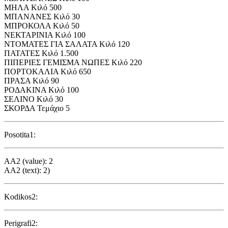
ΜΗΛΑ Κιλό 500
ΜΠΑΝΑΝΕΣ Κιλό 30
ΜΠΡΟΚΟΛΑ Κιλό 50
ΝΕΚΤΑΡΙΝΙΑ Κιλό 100
ΝΤΟΜΑΤΕΣ ΓΙΑ ΣΑΛΑΤΑ Κιλό 120
ΠΑΤΑΤΕΣ Κιλό 1.500
ΠΙΠΕΡΙΕΣ ΓΕΜΙΣΜΑ ΝΩΠΕΣ Κιλό 220
ΠΟΡΤΟΚΑΛΙΑ Κιλό 650
ΠΡΑΣΑ Κιλό 90
ΡΟΔΑΚΙΝΑ Κιλό 100
ΣΕΛΙΝΟ Κιλό 30
ΣΚΟΡΔΑ Τεμάχιο 5
Posotita1:
AA2 (value): 2
AA2 (text): 2)
Kodikos2:
Perigrafi2: