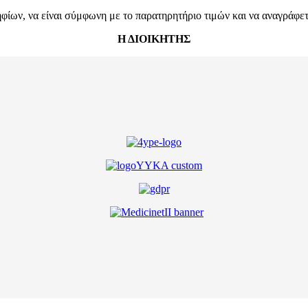
ων, να είναι σύμφωνη με το παρατηρητήριο τιμών και να αναγράφεται
Η ΔΙΟΙΚΗΤΗΣ